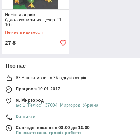
Насіння огірків
бджолозапильних Цезар F1
10 г
Немає в наявності
27
₴
Про нас
97% позитивних з 75 відгуків за рік
Працює з 10.01.2017
м. Миргород
а/с 1 "Геліос", 37604, Миргород, Україна
Контакти
Сьогодні працює з 08:00 до 16:00
Показати весь графік роботи