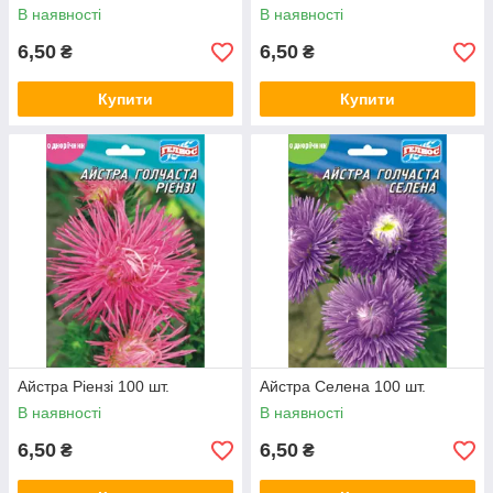
В наявності
В наявності
6,50
6,50
₴
₴
Купити
Купити
Айстра Ріензі 100 шт.
Айстра Селена 100 шт.
В наявності
В наявності
6,50
6,50
₴
₴