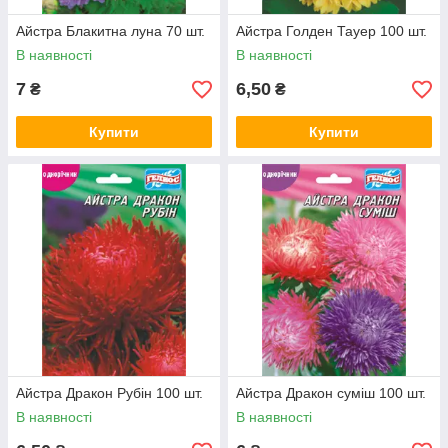
Айстра Блакитна луна 70 шт.
Айстра Голден Тауер 100 шт.
В наявності
В наявності
7
6,50
₴
₴
Купити
Купити
Айстра Дракон Рубін 100 шт.
Айстра Дракон суміш 100 шт.
В наявності
В наявності