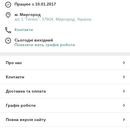
Працює з 10.01.2017
м. Миргород
а/с 1 "Геліос", 37604, Миргород, Україна
Контакти
Сьогодні вихідний
Показати весь графік роботи
Про нас
Контакти
Доставка та оплата
Графік роботи
Повна версія сайту