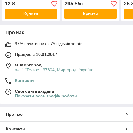
12
295
25
₴
₴/кг
Купити
Купити
Про нас
97% позитивних з 75 відгуків за рік
Працює з 10.01.2017
м. Миргород
а/с 1 "Геліос", 37604, Миргород, Україна
Контакти
Сьогодні вихідний
Показати весь графік роботи
Про нас
Контакти