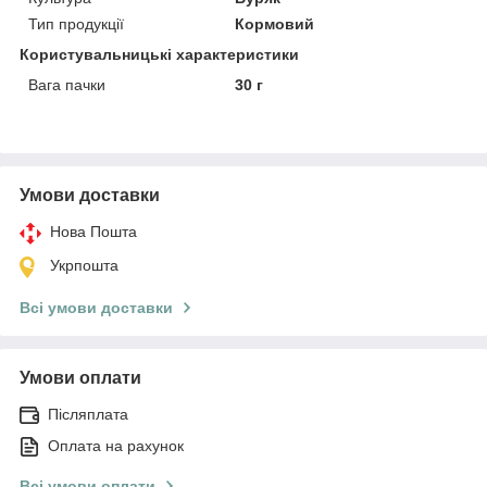
Тип продукції
Кормовий
Користувальницькі характеристики
Вага пачки
30 г
Умови доставки
Нова Пошта
Укрпошта
Всі умови доставки
Умови оплати
Післяплата
Оплата на рахунок
Всі умови оплати