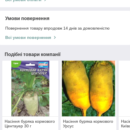
Умови повернення
Повернення товару впродовж 14 днів за домовленістю
Всі умови повернення
Подібні товари компанії
Насіння буряка кормового
Насіння буряка кормового
Насі
Центауер 30 г
Урсус
Київ