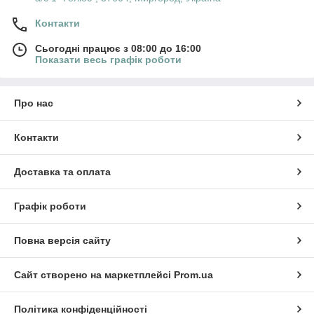
Контакти
Сьогодні працює з 08:00 до 16:00
Показати весь графік роботи
Про нас
Контакти
Доставка та оплата
Графік роботи
Повна версія сайту
Сайт створено на маркетплейсі
Prom.ua
Політика конфіденційності