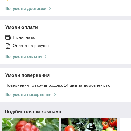
Всі умови доставки
Умови оплати
Післяплата
Оплата на рахунок
Всі умови оплати
Умови повернення
Повернення товару впродовж 14 днів за домовленістю
Всі умови повернення
Подібні товари компанії