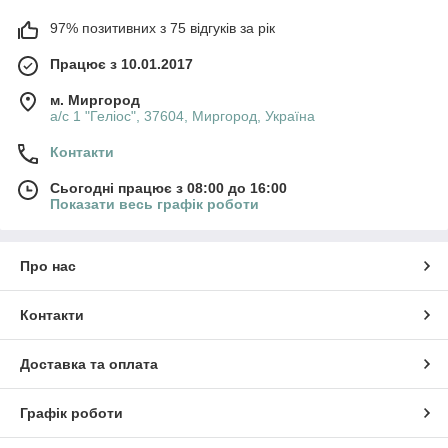
97% позитивних з 75 відгуків за рік
Працює з 10.01.2017
м. Миргород
а/с 1 "Геліос", 37604, Миргород, Україна
Контакти
Сьогодні працює з 08:00 до 16:00
Показати весь графік роботи
Про нас
Контакти
Доставка та оплата
Графік роботи