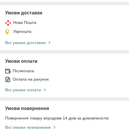
Умови доставки
Нова Пошта
Укрпошта
Всі умови доставки
Умови оплати
Післяплата
Оплата на рахунок
Всі умови оплати
Умови повернення
Повернення товару впродовж 14 днів за домовленістю
Всі умови повернення