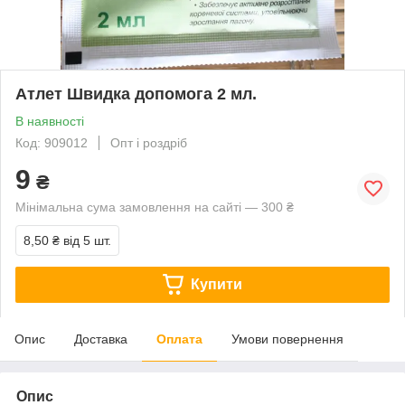
Атлет Швидка допомога 2 мл.
В наявності
Код: 909012
Опт і роздріб
9
₴
Мінімальна сума замовлення на сайті — 300 ₴
8,50 ₴
від 5 шт.
Купити
Опис
Доставка
Оплата
Умови повернення
Опис