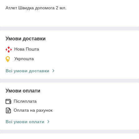
Атлет Швидка допомога 2 мл.
Умови доставки
Нова Пошта
Укрпошта
Всі умови доставки
Умови оплати
Післяплата
Оплата на рахунок
Всі умови оплати