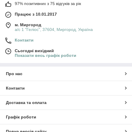
97% позитивних з 75 відгуків за рік
Працює з 10.01.2017
м. Миргород
а/с 1 "Геліос", 37604, Миргород, Україна
Контакти
Сьогодні вихідний
Показати весь графік роботи
Про нас
Контакти
Доставка та оплата
Графік роботи
Повна версія сайту