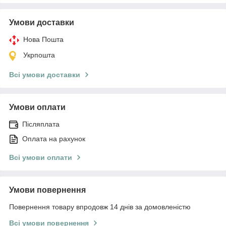
Умови доставки
Нова Пошта
Укрпошта
Всі умови доставки
Умови оплати
Післяплата
Оплата на рахунок
Всі умови оплати
Умови повернення
Повернення товару впродовж 14 днів за домовленістю
Всі умови повернення