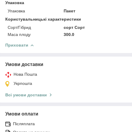
Упаковка
Упаковка
Пакет
Користувальницькі характеристики
Сорт/Гібрид
сорт Сорт
Маса плоду
300.0
Приховати
Умови доставки
Нова Пошта
Укрпошта
Всі умови доставки
Умови оплати
Післяплата