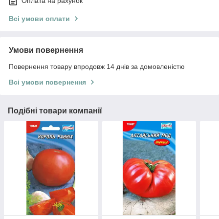
Оплата на рахунок
Всі умови оплати
Умови повернення
Повернення товару впродовж 14 днів за домовленістю
Всі умови повернення
Подібні товари компанії