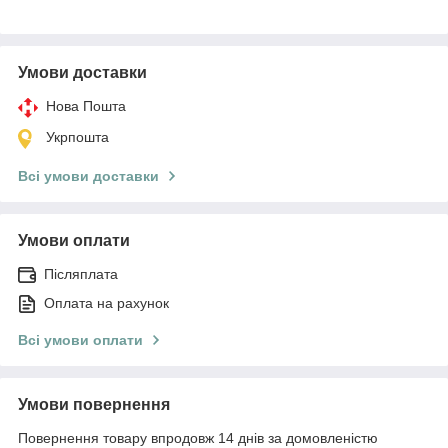
Умови доставки
Нова Пошта
Укрпошта
Всі умови доставки
Умови оплати
Післяплата
Оплата на рахунок
Всі умови оплати
Умови повернення
Повернення товару впродовж 14 днів за домовленістю