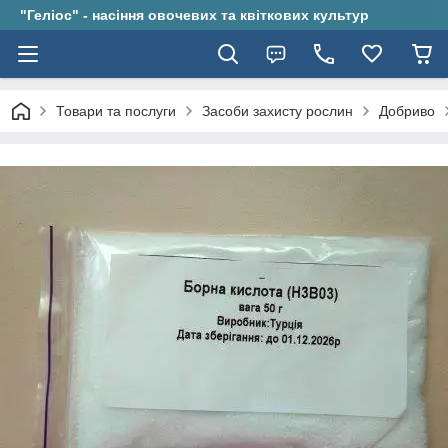
"Геліос" - насіння овочевих та квіткових культур
Товари та послуги
Засоби захисту рослин
Добриво