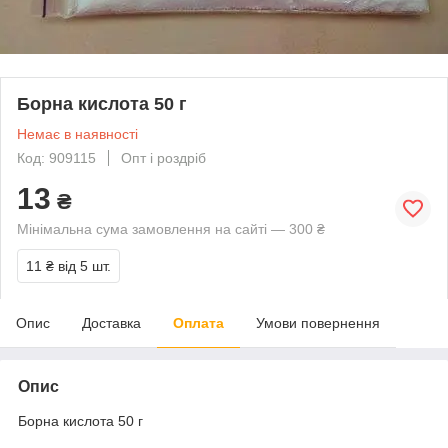
Борна кислота 50 г
Немає в наявності
Код: 909115
Опт і роздріб
13
₴
Мінімальна сума замовлення на сайті — 300 ₴
11 ₴
від 5 шт.
Опис
Доставка
Оплата
Умови повернення
Опис
Борна кислота 50 г