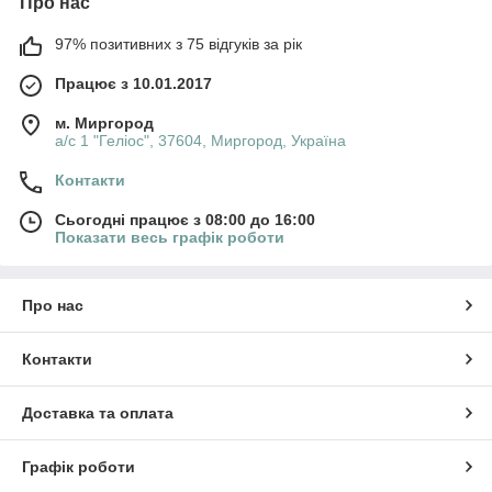
Про нас
97% позитивних з 75 відгуків за рік
Працює з 10.01.2017
м. Миргород
а/с 1 "Геліос", 37604, Миргород, Україна
Контакти
Сьогодні працює з 08:00 до 16:00
Показати весь графік роботи
Про нас
Контакти
Доставка та оплата
Графік роботи