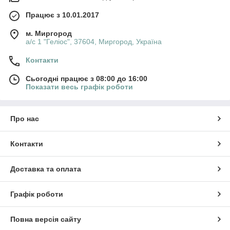
Працює з 10.01.2017
м. Миргород
а/с 1 "Геліос", 37604, Миргород, Україна
Контакти
Сьогодні працює з 08:00 до 16:00
Показати весь графік роботи
Про нас
Контакти
Доставка та оплата
Графік роботи
Повна версія сайту