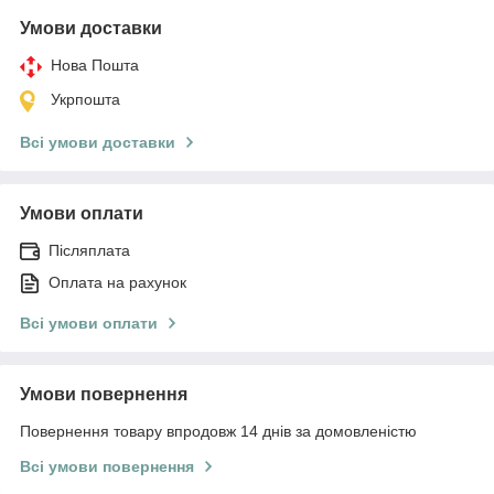
Умови доставки
Нова Пошта
Укрпошта
Всі умови доставки
Умови оплати
Післяплата
Оплата на рахунок
Всі умови оплати
Умови повернення
Повернення товару впродовж 14 днів за домовленістю
Всі умови повернення