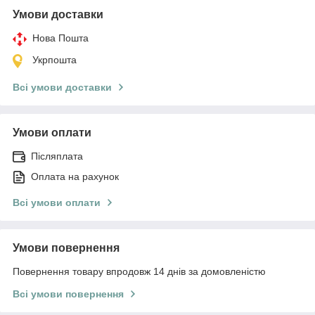
Умови доставки
Нова Пошта
Укрпошта
Всі умови доставки
Умови оплати
Післяплата
Оплата на рахунок
Всі умови оплати
Умови повернення
Повернення товару впродовж 14 днів за домовленістю
Всі умови повернення