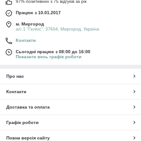
97% позитивних з 75 відгуків за рік
Працює з 10.01.2017
м. Миргород
а/с 1 "Геліос", 37604, Миргород, Україна
Контакти
Сьогодні працює з 08:00 до 16:00
Показати весь графік роботи
Про нас
Контакти
Доставка та оплата
Графік роботи
Повна версія сайту