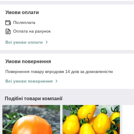
Умови оплати
Післяплата
Оплата на рахунок
Всі умови оплати
Умови повернення
Повернення товару впродовж 14 днів за домовленістю
Всі умови повернення
Подібні товари компанії