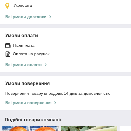
Укрпошта
Всі умови доставки
Умови оплати
Післяплата
Оплата на рахунок
Всі умови оплати
Умови повернення
Повернення товару впродовж 14 днів за домовленістю
Всі умови повернення
Подібні товари компанії