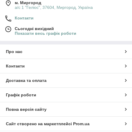
м. Миргород
а/с 1 "Геліос", 37604, Миргород, Україна
Контакти
Сьогодні вихідний
Показати весь графік роботи
Про нас
Контакти
Доставка та оплата
Графік роботи
Повна версія сайту
Сайт створено на маркетплейсі
Prom.ua