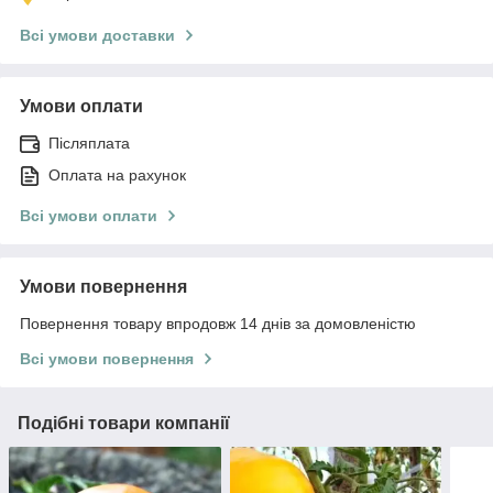
Всі умови доставки
Умови оплати
Післяплата
Оплата на рахунок
Всі умови оплати
Умови повернення
Повернення товару впродовж 14 днів за домовленістю
Всі умови повернення
Подібні товари компанії