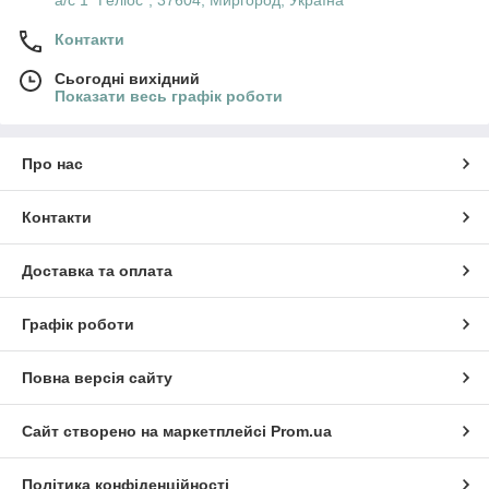
а/с 1 "Геліос", 37604, Миргород, Україна
Контакти
Сьогодні вихідний
Показати весь графік роботи
Про нас
Контакти
Доставка та оплата
Графік роботи
Повна версія сайту
Сайт створено на маркетплейсі
Prom.ua
Політика конфіденційності