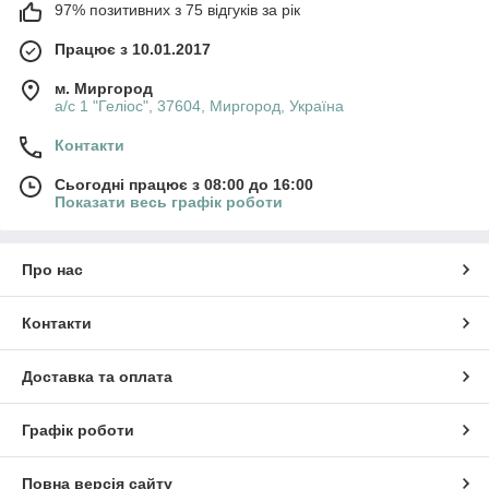
97% позитивних з 75 відгуків за рік
Працює з 10.01.2017
м. Миргород
а/с 1 "Геліос", 37604, Миргород, Україна
Контакти
Сьогодні працює з 08:00 до 16:00
Показати весь графік роботи
Про нас
Контакти
Доставка та оплата
Графік роботи
Повна версія сайту