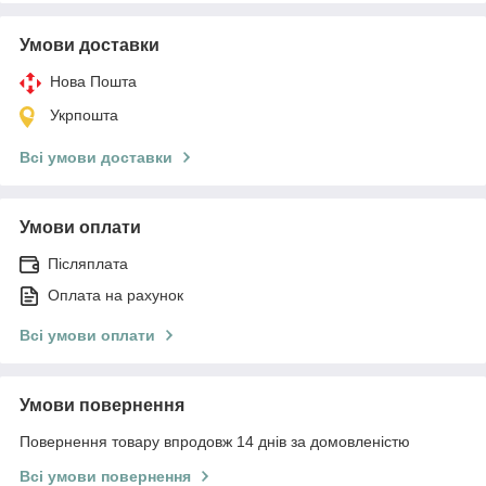
Умови доставки
Нова Пошта
Укрпошта
Всі умови доставки
Умови оплати
Післяплата
Оплата на рахунок
Всі умови оплати
Умови повернення
Повернення товару впродовж 14 днів за домовленістю
Всі умови повернення