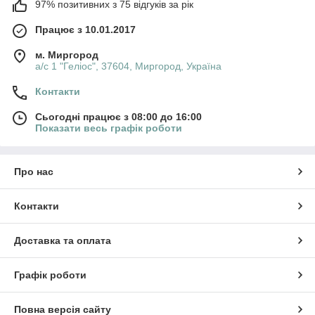
97% позитивних з 75 відгуків за рік
Працює з 10.01.2017
м. Миргород
а/с 1 "Геліос", 37604, Миргород, Україна
Контакти
Сьогодні працює з 08:00 до 16:00
Показати весь графік роботи
Про нас
Контакти
Доставка та оплата
Графік роботи
Повна версія сайту