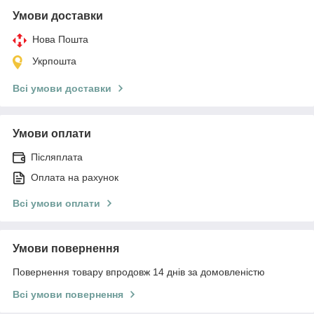
Умови доставки
Нова Пошта
Укрпошта
Всі умови доставки
Умови оплати
Післяплата
Оплата на рахунок
Всі умови оплати
Умови повернення
Повернення товару впродовж 14 днів за домовленістю
Всі умови повернення