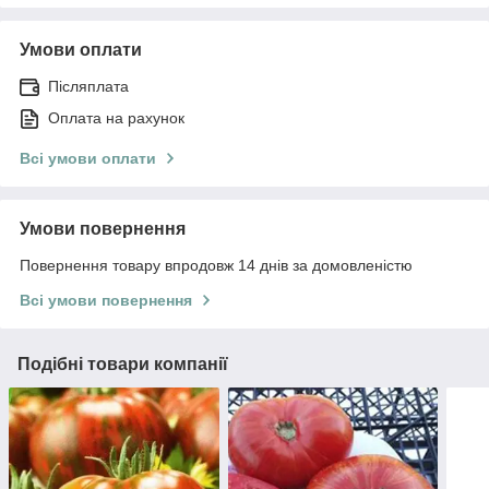
Умови оплати
Післяплата
Оплата на рахунок
Всі умови оплати
Умови повернення
Повернення товару впродовж 14 днів за домовленістю
Всі умови повернення
Подібні товари компанії