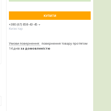
КУПИТИ
+380 (67) 858-43-45
Київстар
повернення товару протягом
14 днів
за домовленістю