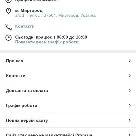
м. Миргород
а/с 1 "Геліос", 37604, Миргород, Україна
Контакти
Сьогодні працює з 08:00 до 16:00
Показати весь графік роботи
Про нас
Контакти
Доставка та оплата
Графік роботи
Повна версія сайту
Сайт створено на маркетплейсі
Prom.ua