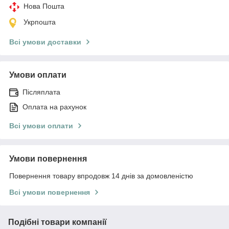
Нова Пошта
Укрпошта
Всі умови доставки
Умови оплати
Післяплата
Оплата на рахунок
Всі умови оплати
Умови повернення
Повернення товару впродовж 14 днів за домовленістю
Всі умови повернення
Подібні товари компанії