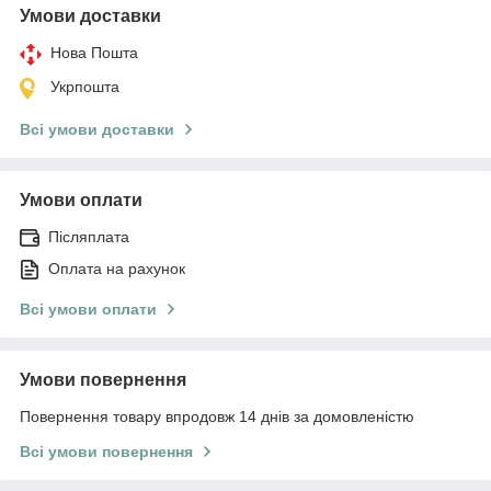
Умови доставки
Нова Пошта
Укрпошта
Всі умови доставки
Умови оплати
Післяплата
Оплата на рахунок
Всі умови оплати
Умови повернення
Повернення товару впродовж 14 днів за домовленістю
Всі умови повернення