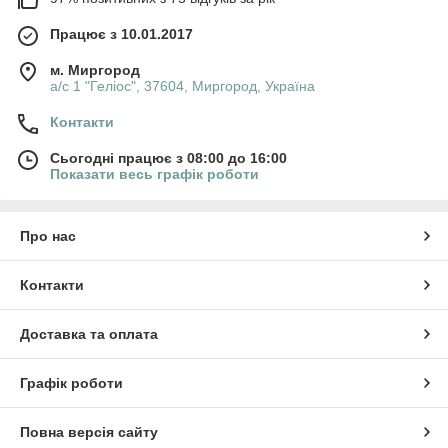
Працює з 10.01.2017
м. Миргород
а/с 1 "Геліос", 37604, Миргород, Україна
Контакти
Сьогодні працює з 08:00 до 16:00
Показати весь графік роботи
Про нас
Контакти
Доставка та оплата
Графік роботи
Повна версія сайту