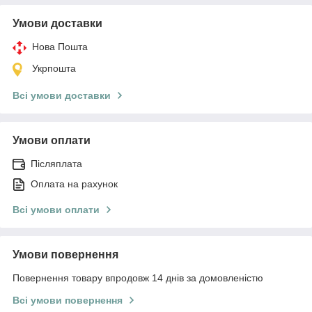
Умови доставки
Нова Пошта
Укрпошта
Всі умови доставки
Умови оплати
Післяплата
Оплата на рахунок
Всі умови оплати
Умови повернення
Повернення товару впродовж 14 днів за домовленістю
Всі умови повернення