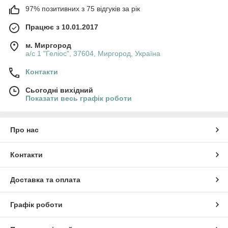
97% позитивних з 75 відгуків за рік
Працює з 10.01.2017
м. Миргород
а/с 1 "Геліос", 37604, Миргород, Україна
Контакти
Сьогодні вихідний
Показати весь графік роботи
Про нас
Контакти
Доставка та оплата
Графік роботи