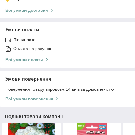
Всі умови доставки
Умови оплати
Післяплата
Оплата на рахунок
Всі умови оплати
Умови повернення
Повернення товару впродовж 14 днів за домовленістю
Всі умови повернення
Подібні товари компанії