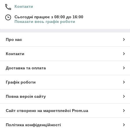
Контакти
Сьогодні працює з 08:00 до 16:00
Показати весь графік роботи
Про нас
Контакти
Доставка та оплата
Графік роботи
Повна версія сайту
Сайт створено на маркетплейсі
Prom.ua
Політика конфіденційності