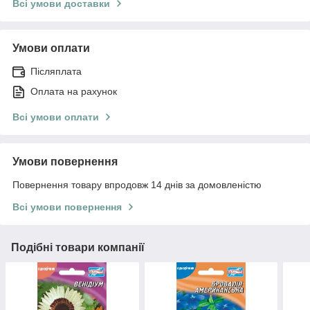
Всі умови доставки
Умови оплати
Післяплата
Оплата на рахунок
Всі умови оплати
Умови повернення
Повернення товару впродовж 14 днів за домовленістю
Всі умови повернення
Подібні товари компанії