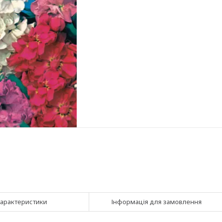
арактеристики
Інформація для замовлення