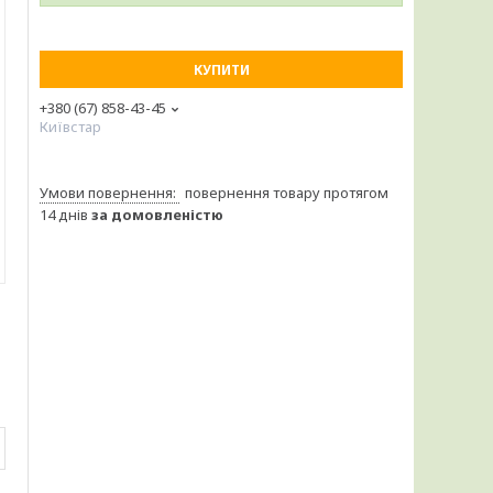
КУПИТИ
+380 (67) 858-43-45
Київстар
повернення товару протягом
14 днів
за домовленістю