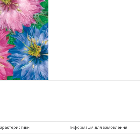
арактеристики
Інформація для замовлення