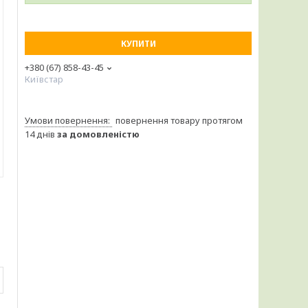
КУПИТИ
+380 (67) 858-43-45
Київстар
повернення товару протягом
14 днів
за домовленістю