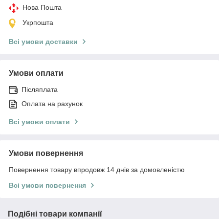
Нова Пошта
Укрпошта
Всі умови доставки
Умови оплати
Післяплата
Оплата на рахунок
Всі умови оплати
Умови повернення
Повернення товару впродовж 14 днів за домовленістю
Всі умови повернення
Подібні товари компанії