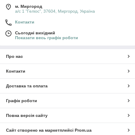
м. Миргород
а/с 1 "Геліос", 37604, Миргород, Україна
Контакти
Сьогодні вихідний
Показати весь графік роботи
Про нас
Контакти
Доставка та оплата
Графік роботи
Повна версія сайту
Сайт створено на маркетплейсі
Prom.ua