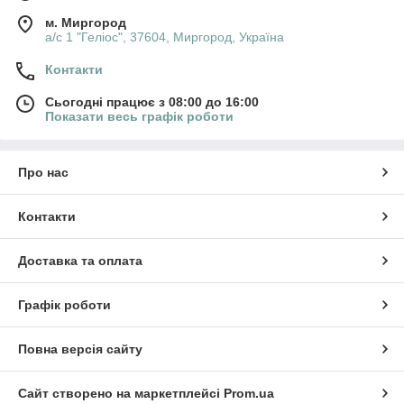
м. Миргород
а/с 1 "Геліос", 37604, Миргород, Україна
Контакти
Сьогодні працює з 08:00 до 16:00
Показати весь графік роботи
Про нас
Контакти
Доставка та оплата
Графік роботи
Повна версія сайту
Сайт створено на маркетплейсі
Prom.ua