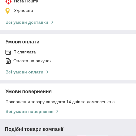
Нова Пошта
Укрпошта
Всі умови доставки
Умови оплати
Післяплата
Оплата на рахунок
Всі умови оплати
Умови повернення
Повернення товару впродовж 14 днів за домовленістю
Всі умови повернення
Подібні товари компанії