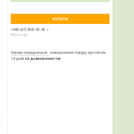
КУПИТИ
+380 (67) 858-43-45
Київстар
повернення товару протягом
14 днів
за домовленістю