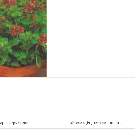
арактеристики
Інформація для замовлення