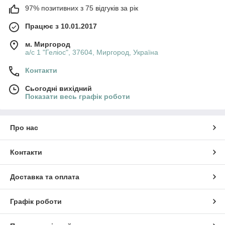
97% позитивних з 75 відгуків за рік
Працює з 10.01.2017
м. Миргород
а/с 1 "Геліос", 37604, Миргород, Україна
Контакти
Сьогодні вихідний
Показати весь графік роботи
Про нас
Контакти
Доставка та оплата
Графік роботи