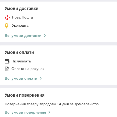
Умови доставки
Нова Пошта
Укрпошта
Всі умови доставки
Умови оплати
Післяплата
Оплата на рахунок
Всі умови оплати
Умови повернення
Повернення товару впродовж 14 днів за домовленістю
Всі умови повернення