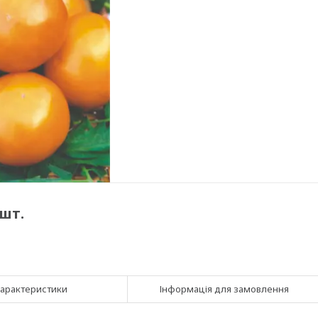
шт.
арактеристики
Інформація для замовлення