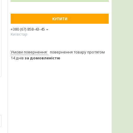
КУПИТИ
+380 (67) 858-43-45
Київстар
повернення товару протягом
14 днів
за домовленістю