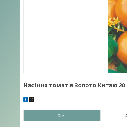
Насіння томатів Золото Китаю 20 
Опис
Х