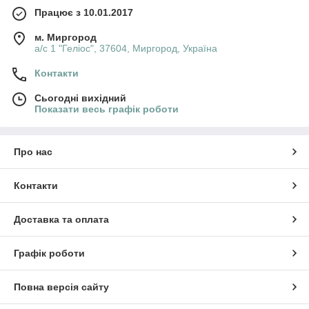
Працює з 10.01.2017
м. Миргород
а/с 1 "Геліос", 37604, Миргород, Україна
Контакти
Сьогодні вихідний
Показати весь графік роботи
Про нас
Контакти
Доставка та оплата
Графік роботи
Повна версія сайту