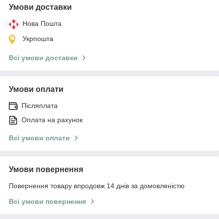
Умови доставки
Нова Пошта
Укрпошта
Всі умови доставки
Умови оплати
Післяплата
Оплата на рахунок
Всі умови оплати
Умови повернення
Повернення товару впродовж 14 днів за домовленістю
Всі умови повернення