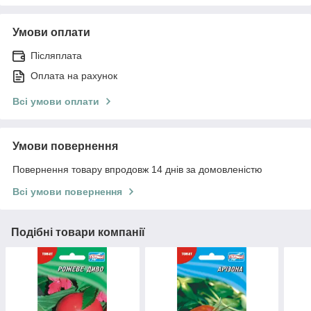
Умови оплати
Післяплата
Оплата на рахунок
Всі умови оплати
Умови повернення
Повернення товару впродовж 14 днів за домовленістю
Всі умови повернення
Подібні товари компанії