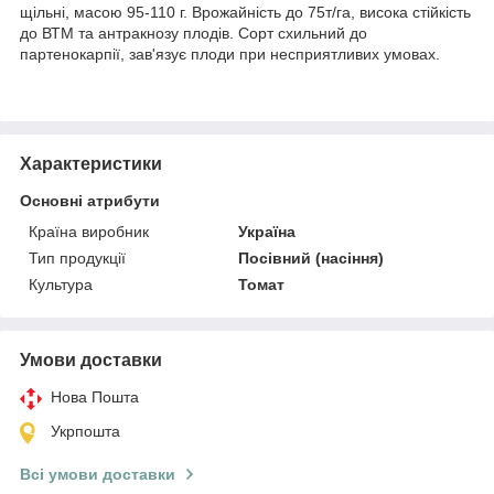
щільні, масою 95-110 г. Врожайність до 75т/га, висока стійкість
до ВТМ та антракнозу плодів. Сорт схильний до
партенокарпії, зав'язує плоди при несприятливих умовах.
Характеристики
Основні атрибути
Країна виробник
Україна
Тип продукції
Посівний (насіння)
Культура
Томат
Умови доставки
Нова Пошта
Укрпошта
Всі умови доставки