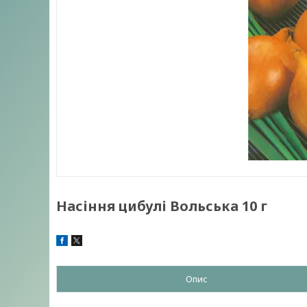
Насіння цибулі Вольська 10 г
Опис