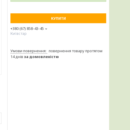
КУПИТИ
+380 (67) 858-43-45
Київстар
повернення товару протягом
14 днів
за домовленістю