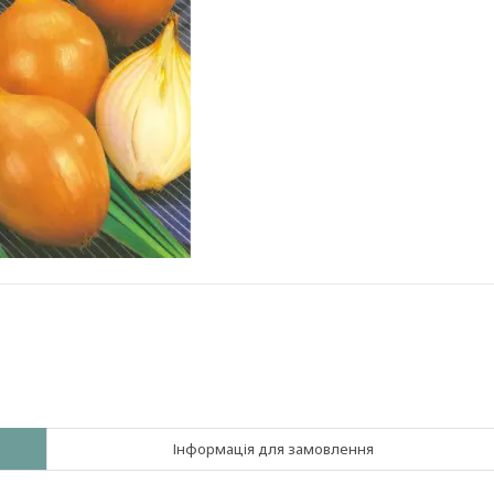
Інформація для замовлення