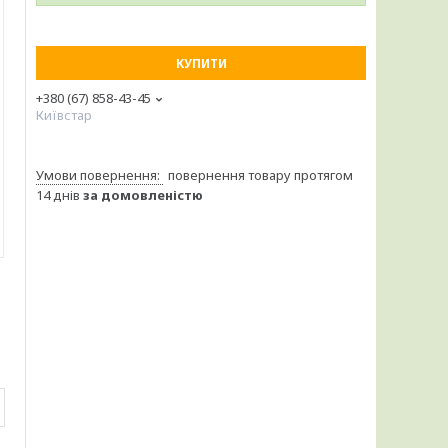
КУПИТИ
+380 (67) 858-43-45
Київстар
повернення товару протягом
14 днів
за домовленістю