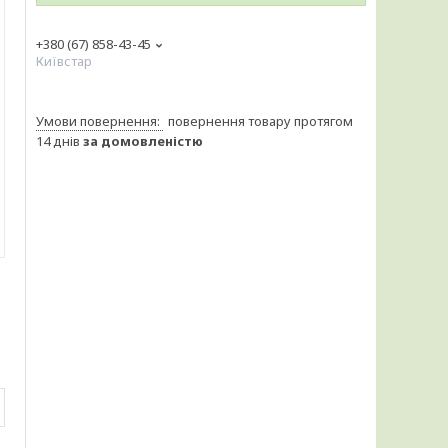
+380 (67) 858-43-45
Київстар
повернення товару протягом
14 днів
за домовленістю