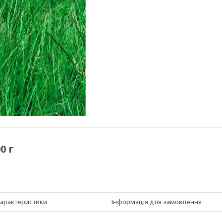
0 г
арактеристики
Інформація для замовлення