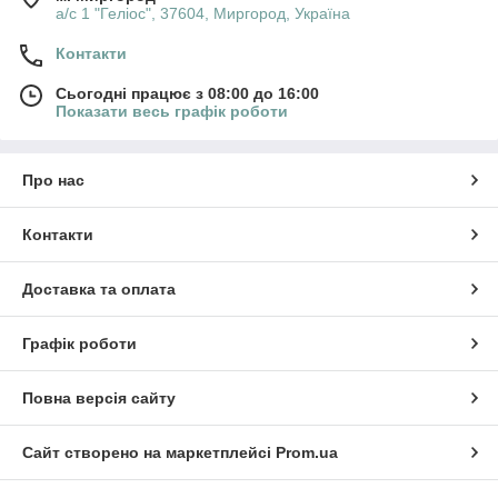
а/с 1 "Геліос", 37604, Миргород, Україна
Контакти
Сьогодні працює з 08:00 до 16:00
Показати весь графік роботи
Про нас
Контакти
Доставка та оплата
Графік роботи
Повна версія сайту
Сайт створено на маркетплейсі
Prom.ua