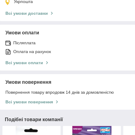
Укрпошта
Всі умови доставки
Умови оплати
Післяплата
Оплата на рахунок
Всі умови оплати
Умови повернення
Повернення товару впродовж 14 днів за домовленістю
Всі умови повернення
Подібні товари компанії