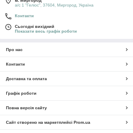
м. Миргород
а/с 1 "Геліос", 37604, Миргород, Україна
Контакти
Сьогодні вихідний
Показати весь графік роботи
Про нас
Контакти
Доставка та оплата
Графік роботи
Повна версія сайту
Сайт створено на маркетплейсі
Prom.ua