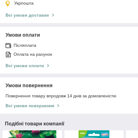
Укрпошта
Всі умови доставки
Умови оплати
Післяплата
Оплата на рахунок
Всі умови оплати
Умови повернення
Повернення товару впродовж 14 днів за домовленістю
Всі умови повернення
Подібні товари компанії