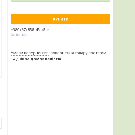
КУПИТИ
+380 (67) 858-43-45
Київстар
повернення товару протягом
14 днів
за домовленістю