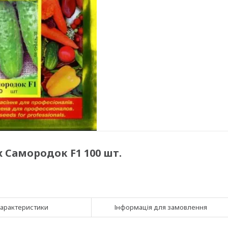
 Самородок F1 100 шт.
арактеристики
Інформація для замовлення