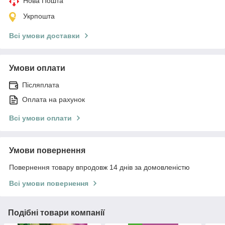
Нова Пошта
Укрпошта
Всі умови доставки
Умови оплати
Післяплата
Оплата на рахунок
Всі умови оплати
Умови повернення
Повернення товару впродовж 14 днів за домовленістю
Всі умови повернення
Подібні товари компанії