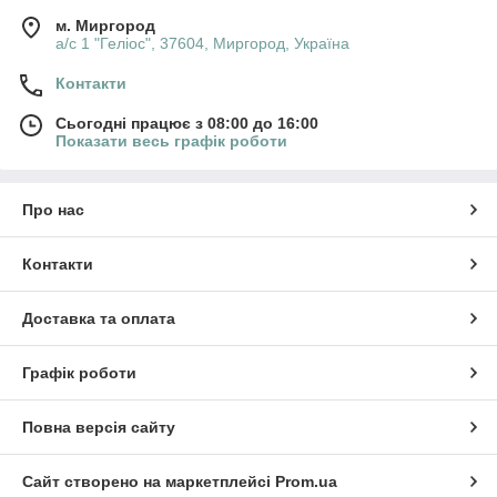
м. Миргород
а/с 1 "Геліос", 37604, Миргород, Україна
Контакти
Сьогодні працює з 08:00 до 16:00
Показати весь графік роботи
Про нас
Контакти
Доставка та оплата
Графік роботи
Повна версія сайту
Сайт створено на маркетплейсі
Prom.ua