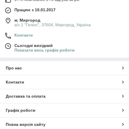
Працює з 10.01.2017
м. Миргород
а/с 1 "Геліос", 37604, Миргород, Україна
Контакти
Сьогодні вихідний
Показати весь графік роботи
Про нас
Контакти
Доставка та оплата
Графік роботи
Повна версія сайту