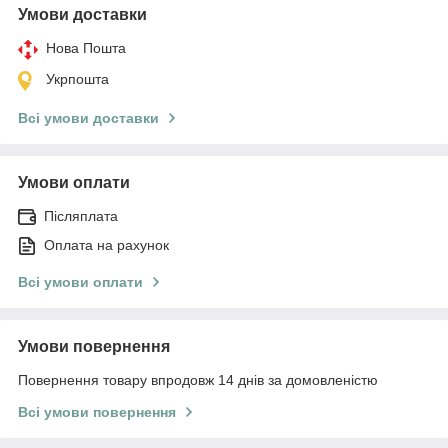
Умови доставки
Нова Пошта
Укрпошта
Всі умови доставки
Умови оплати
Післяплата
Оплата на рахунок
Всі умови оплати
Умови повернення
Повернення товару впродовж 14 днів за домовленістю
Всі умови повернення