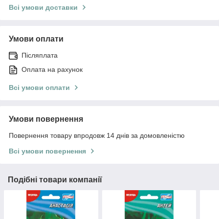
Всі умови доставки
Умови оплати
Післяплата
Оплата на рахунок
Всі умови оплати
Умови повернення
Повернення товару впродовж 14 днів за домовленістю
Всі умови повернення
Подібні товари компанії