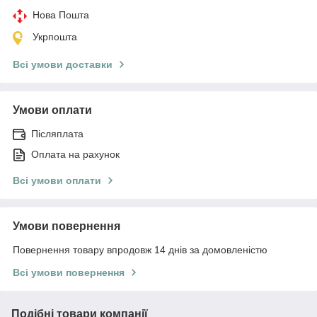
Нова Пошта
Укрпошта
Всі умови доставки
Умови оплати
Післяплата
Оплата на рахунок
Всі умови оплати
Умови повернення
Повернення товару впродовж 14 днів за домовленістю
Всі умови повернення
Подібні товари компанії