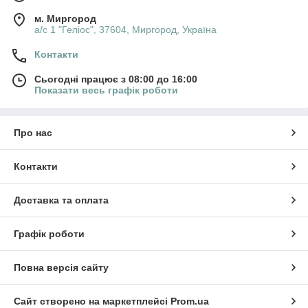
м. Миргород
а/с 1 "Геліос", 37604, Миргород, Україна
Контакти
Сьогодні працює з 08:00 до 16:00
Показати весь графік роботи
Про нас
Контакти
Доставка та оплата
Графік роботи
Повна версія сайту
Сайт створено на маркетплейсі
Prom.ua