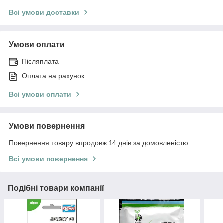
Всі умови доставки
Умови оплати
Післяплата
Оплата на рахунок
Всі умови оплати
Умови повернення
Повернення товару впродовж 14 днів за домовленістю
Всі умови повернення
Подібні товари компанії