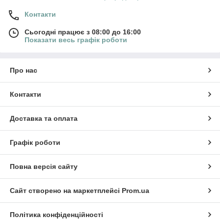
Контакти
Сьогодні працює з 08:00 до 16:00
Показати весь графік роботи
Про нас
Контакти
Доставка та оплата
Графік роботи
Повна версія сайту
Сайт створено на маркетплейсі
Prom.ua
Політика конфіденційності