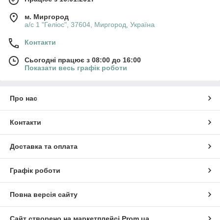
м. Миргород
а/с 1 "Геліос", 37604, Миргород, Україна
Контакти
Сьогодні працює з 08:00 до 16:00
Показати весь графік роботи
Про нас
Контакти
Доставка та оплата
Графік роботи
Повна версія сайту
Сайт створено на маркетплейсі
Prom.ua