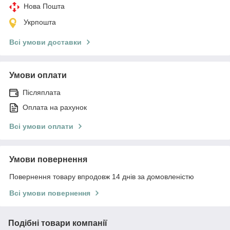
Нова Пошта
Укрпошта
Всі умови доставки
Умови оплати
Післяплата
Оплата на рахунок
Всі умови оплати
Умови повернення
Повернення товару впродовж 14 днів за домовленістю
Всі умови повернення
Подібні товари компанії