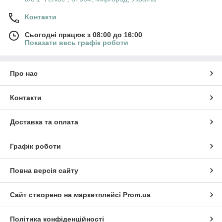
Контакти
Сьогодні працює з 08:00 до 16:00
Показати весь графік роботи
Про нас
Контакти
Доставка та оплата
Графік роботи
Повна версія сайту
Сайт створено на маркетплейсі
Prom.ua
Політика конфіденційності