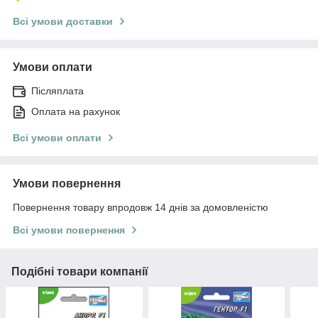
Всі умови доставки
Умови оплати
Післяплата
Оплата на рахунок
Всі умови оплати
Умови повернення
Повернення товару впродовж 14 днів за домовленістю
Всі умови повернення
Подібні товари компанії