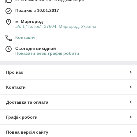
Працює з 10.01.2017
м. Миргород
а/с 1 "Геліос", 37604, Миргород, Україна
Контакти
Сьогодні вихідний
Показати весь графік роботи
Про нас
Контакти
Доставка та оплата
Графік роботи
Повна версія сайту