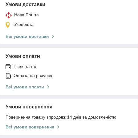
Умови доставки
Нова Пошта
Укрпошта
Всі умови доставки
Умови оплати
Післяплата
Оплата на рахунок
Всі умови оплати
Умови повернення
Повернення товару впродовж 14 днів за домовленістю
Всі умови повернення