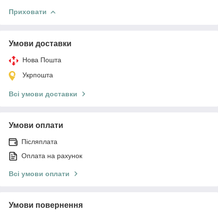
Приховати
Умови доставки
Нова Пошта
Укрпошта
Всі умови доставки
Умови оплати
Післяплата
Оплата на рахунок
Всі умови оплати
Умови повернення