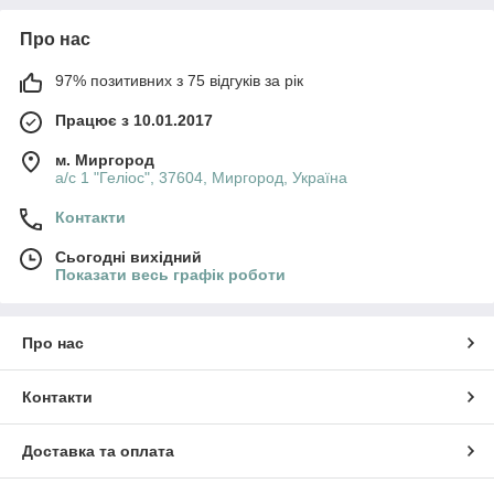
Про нас
97% позитивних з 75 відгуків за рік
Працює з 10.01.2017
м. Миргород
а/с 1 "Геліос", 37604, Миргород, Україна
Контакти
Сьогодні вихідний
Показати весь графік роботи
Про нас
Контакти
Доставка та оплата