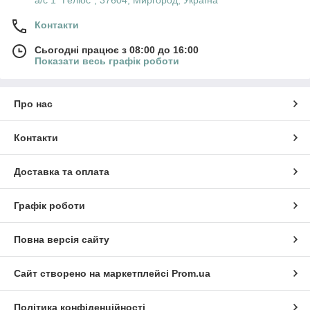
а/с 1 "Геліос", 37604, Миргород, Україна
Контакти
Сьогодні працює з 08:00 до 16:00
Показати весь графік роботи
Про нас
Контакти
Доставка та оплата
Графік роботи
Повна версія сайту
Сайт створено на маркетплейсі
Prom.ua
Політика конфіденційності