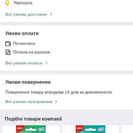
Укрпошта
Всі умови доставки
Умови оплати
Післяплата
Оплата на рахунок
Всі умови оплати
Умови повернення
Повернення товару впродовж 14 днів за домовленістю
Всі умови повернення
Подібні товари компанії