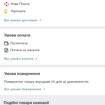
Нова Пошта
Укрпошта
Всі умови доставки
Умови оплати
Післяплата
Оплата на рахунок
Всі умови оплати
Умови повернення
Повернення товару впродовж 14 днів за домовленістю
Всі умови повернення
Подібні товари компанії