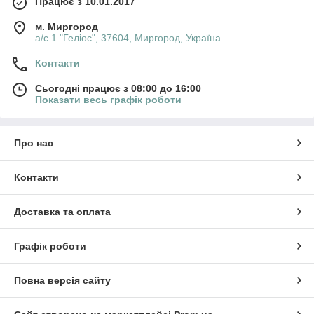
Працює з 10.01.2017
м. Миргород
а/с 1 "Геліос", 37604, Миргород, Україна
Контакти
Сьогодні працює з 08:00 до 16:00
Показати весь графік роботи
Про нас
Контакти
Доставка та оплата
Графік роботи
Повна версія сайту