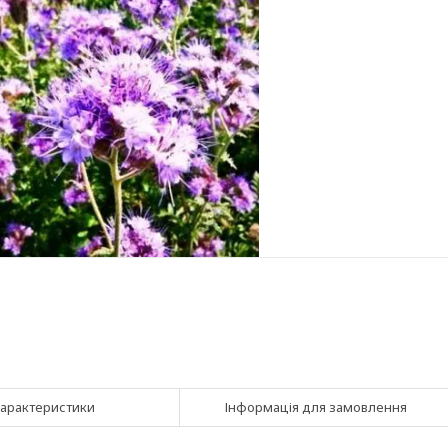
арактеристики
Інформація для замовлення