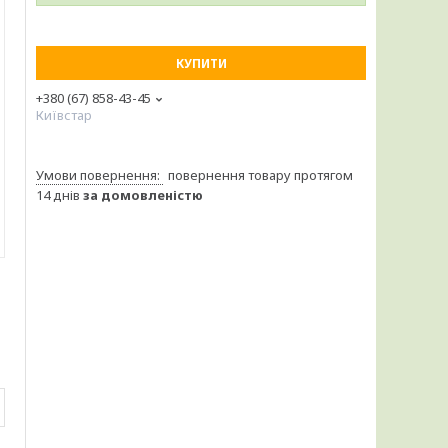
КУПИТИ
+380 (67) 858-43-45
Київстар
повернення товару протягом
14 днів
за домовленістю